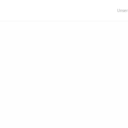
Unser