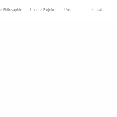
e Philosophie
Unsere Projekte
Unser Team
Kontakt